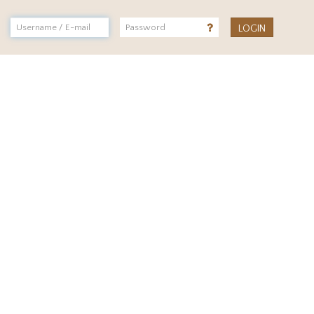
LOGIN